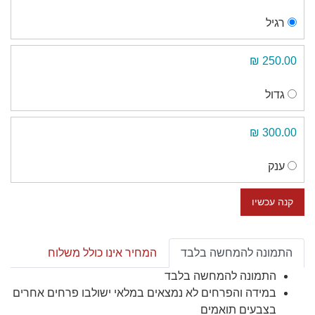
רגיל
250.00 ₪
גדול
300.00 ₪
ענק
קנה עכשיו
התמונה להמחשה בלבד
המחיר אינו כולל משלוח
התמונה להמחשה בלבד
במידה והפרחים לא נמצאים במלאי ישולבו פרחים אחרים
בצבעים תואמים