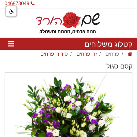
046973049
פרחים
זרי פרחים
סידורי פרחים
קסם סגול